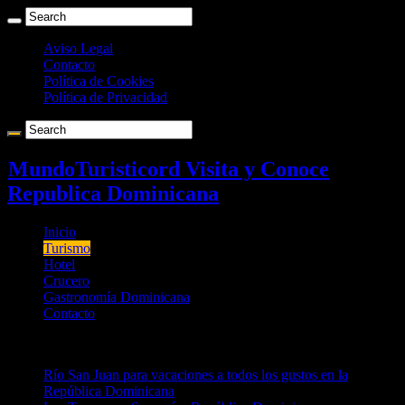
Aviso Legal
Contacto
Política de Cookies
Política de Privacidad
MundoTuristicord Visita y Conoce
Republica Dominicana
Inicio
Turismo
Hotel
Crucero
Gastronomía Dominicana
Contacto
Breaking News
Río San Juan para vacaciones a todos los gustos en la
República Dominicana