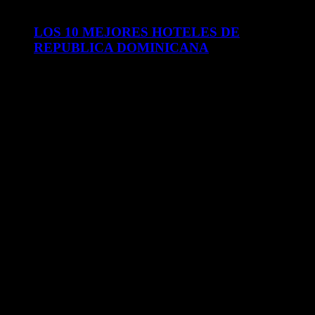
LOS 10 MEJORES HOTELES DE
REPUBLICA DOMINICANA
abril 2, 2023